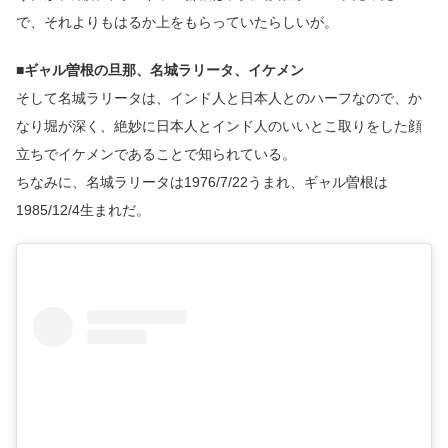
で、それよりもはるか上をもらっていたらしいが。
■ギャル曽根の旦那、名城ラリータ、イケメン
そして名城ラリータは、インド人と日本人とのハーフなので、か
なり堀が深く、絶妙に日本人とインド人のいいとこ取りをした顔
立ちでイケメンであることで知られている。
ちなみに、名城ラリータは1976/7/22うまれ、ギャル曽根は
1985/12/4生まれだ。