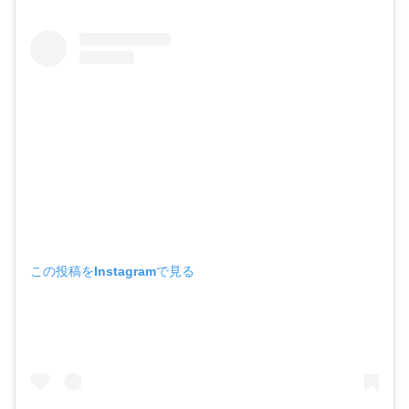
この投稿をInstagramで見る