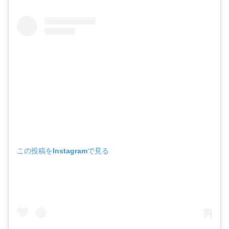
この投稿をInstagramで見る