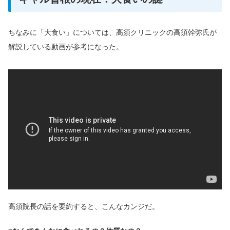
ちなみに「大食い」については、高須クリニックの高須幹弥氏が
解説している動画が参考になった。
高須院長の話を要約すると、こんなカンジだ。