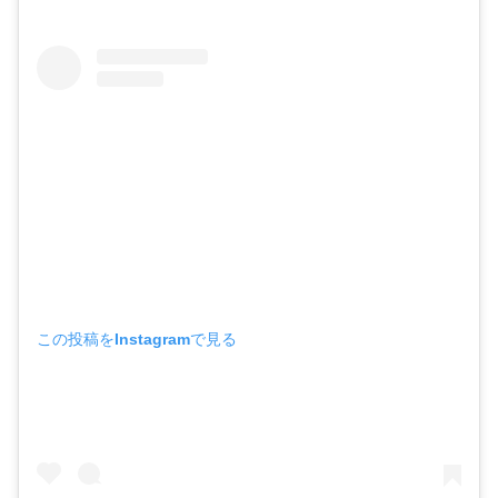
この投稿をInstagramで見る