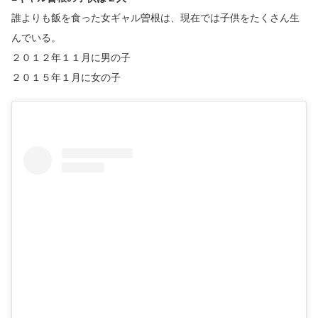
誰よりも飯を食った女ギャル曽根は、現在では子供をたくさん生
んでいる。
２０１２年１１月に男の子
２０１５年１月に女の子