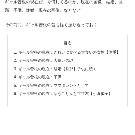
ギャル曽根の現在だ。今何してるのか、現在の画像、結婚、旦
那、子供、離婚、現在の画像、などなど
その前に、ギャル曽根の昔も軽く振り返っておく
目次
ギャル曽根の現在：きれいに食べる大食いの女性【体重】
ギャル曽根の現在：大食いの謎
ギャル曽根の現在：結婚【旦那】子供に続く
ギャル曽根の現在：子供
ギャル曽根の現在：ママタレントとして
ギャル曽根の現在：ゆうこりんとママ友【小倉優子】