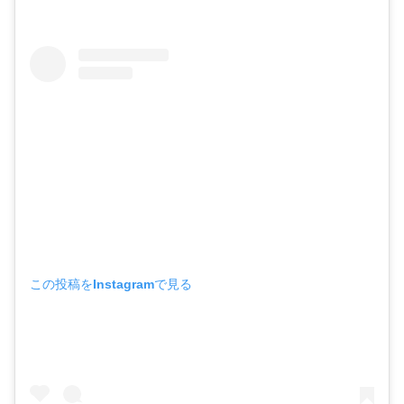
この投稿をInstagramで見る