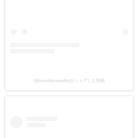
(@scoutlaruewillis)がシェアした投稿