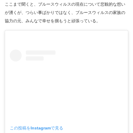
ここまで聞くと、ブルースウィルスの現在について悲観的な想い
が湧くが、つらい事ばかりではなく、ブルースウィルスの家族の
協力の元、みんなで幸せを掴もうと頑張っている。
この投稿をInstagramで見る