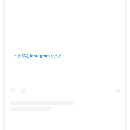
この投稿をInstagramで見る