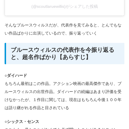
(@scoutlaruewillis)がシェアした投稿
そんなブルースウィルスだが、代表作を見てみると、とんでもな
い作品ばかりに出演しているので、振り返っていく
ブルースウィルスの代表作を今振り返る
と、超名作ばかり【あらすじ】
○ダイハード
もちろん最初はこの作品。アクション映画の最高傑作であり、ブ
ルースウィルスの出世作品。ダイハードの続編はあまり評価を受
けなかったが、１作目に関しては、現在はもちろん今後１００年
は語り継がれる作品と目されている
○シックス・センス