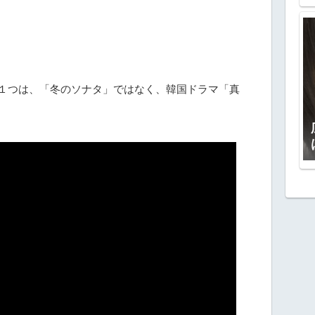
１つは、「冬のソナタ」ではなく、韓国ドラマ「真