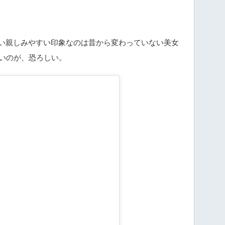
い親しみやすい印象なのは昔から変わっていない美女
ないのが、恐ろしい。