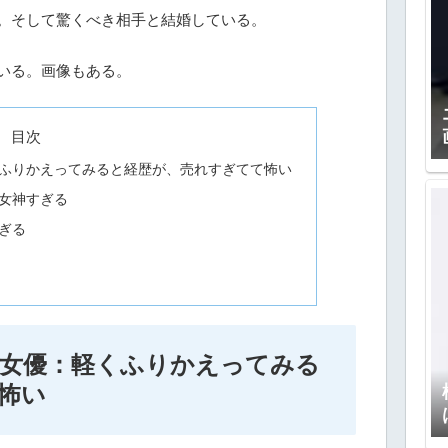
。そして驚くべき相手と結婚している。
いる。画像もある。
目次
ふりかえってみると経歴が、売れすぎてて怖い
女神すぎる
ぎる
女優：軽くふりかえってみる
怖い