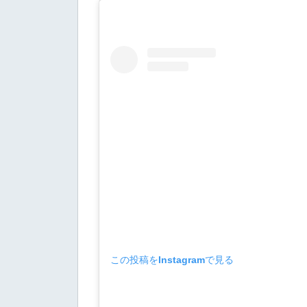
この投稿をInstagramで見る