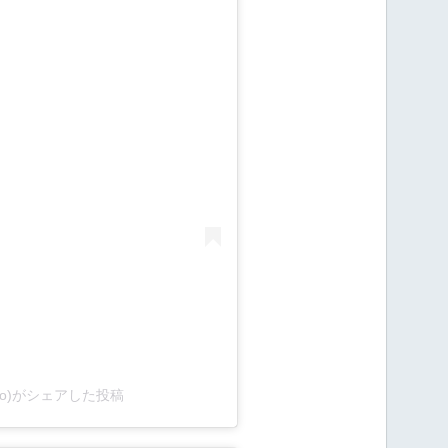
ivvoo)がシェアした投稿