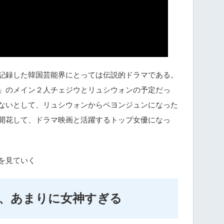
記録した韓国芸能界にとっては伝説的ドラマである。
」のメイン２人チェジウとリュシウォンの予定だっ
ないとして、リュシウォンからペヨンジュンになった
開花して、ドラマ映画と活躍するトップ女優になっ
を見ていく
、あまりに女神すぎる