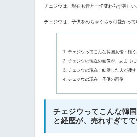
チェジウは、現在も昔と一切変わらず美しい
チェジウは、子供をめちゃくちゃ可愛がって
チェジウってこんな韓国女優：軽く
チェジウの現在の画像が、あまりに
チェジウの現在：結婚した夫が凄す
チェジウの現在：子供の画像
チェジウってこんな韓国
と経歴が、売れすぎてて