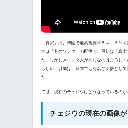
「真実」は、韓国で最高視聴率５４．６％を
実は「冬のソナタ」の配役も、最初は「真実
た。しかしメイン２人が同じなのはよろしく
らしい。以降は、日本でも有名な女優として
た。
では、現在のチェジウはどうなっているのか
チェジウの現在の画像が