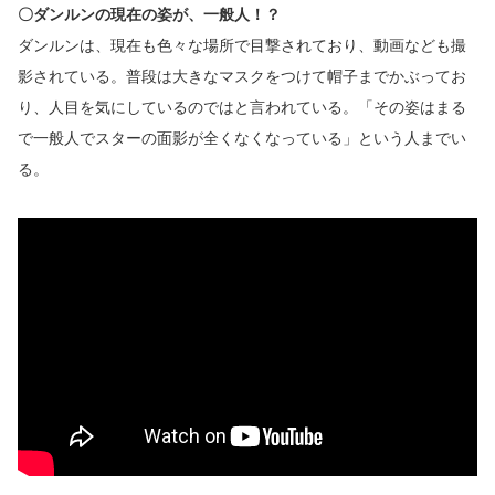
〇ダンルンの現在の姿が、一般人！？
ダンルンは、現在も色々な場所で目撃されており、動画なども撮
影されている。普段は大きなマスクをつけて帽子までかぶってお
り、人目を気にしているのではと言われている。「その姿はまる
で一般人でスターの面影が全くなくなっている」という人までい
る。