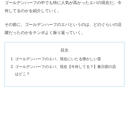
ゴールデンハーフの中でも特に人気が高かったエバの現在だ。今
何してるのかを紹介していく。
その前に、ゴールデンハーフのエバというのは、どのぐらいの活
躍だったのかをテンポよく振り返っていく。
目次
ゴールデンハーフのエバ、現在にいたる懐かしい昔
ゴールデンハーフのエバ、現在【今何してる？】春日部の店
はどこ？