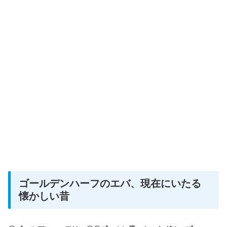
ゴールデンハーフのエバ、現在にいたる
懐かしい昔