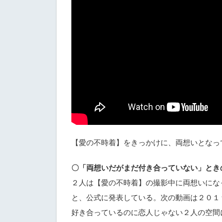
【愛の不時着】をきっかけに、両想いとなっ
〇「両想いだがまだ付き合っていない」とき
２人は【愛の不時着】の撮影中に両想いにな
と、公式に発表している。次の動画は２０１
好き合っているのに恋人じゃない２人の空間