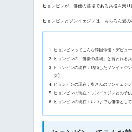
ヒョンビンが、俳優の墓場である兵役を乗り
ヒョンビンとソンイェジンは、もちろん愛の
ヒョンビンってこんな韓国俳優：デビュ
ヒョンビンの「俳優の墓場」と言われる
ヒョンビンの現在：結婚したソンイェジ
女】
ヒョンビンの現在：奥さんのソンイェジ
ヒョンビンの現在：ソンイェジンとの子
ヒョンビンの現在：いつまでも俳優とし