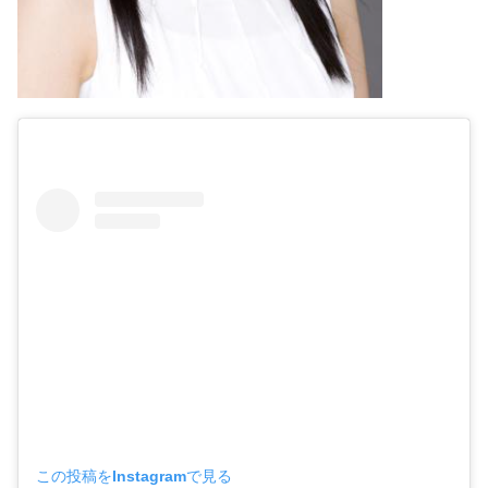
この投稿をInstagramで見る