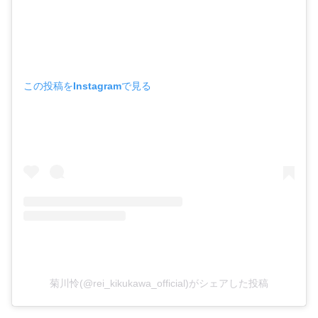
この投稿をInstagramで見る
菊川怜(@rei_kikukawa_official)がシェアした投稿