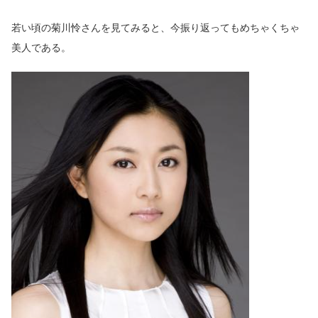
若い頃の菊川怜さんを見てみると、今振り返ってもめちゃくちゃ
美人である。