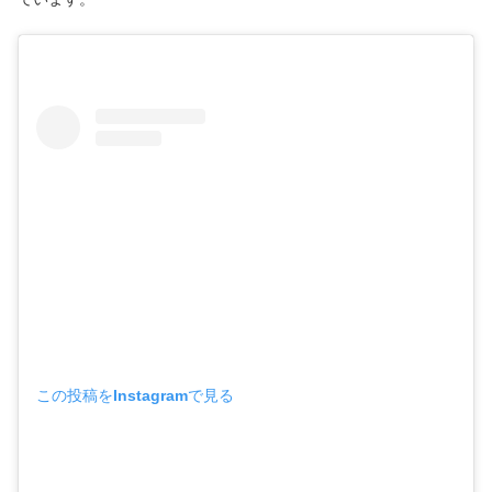
この投稿をInstagramで見る