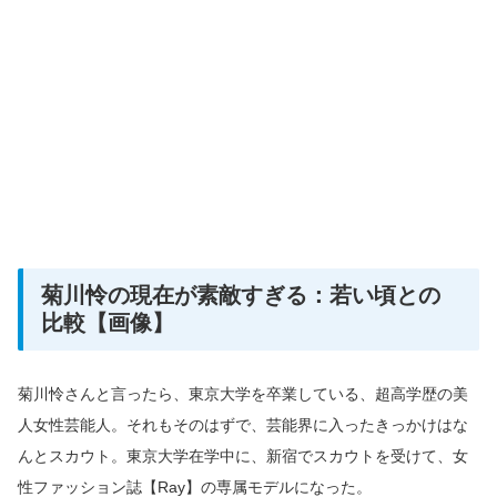
菊川怜の現在が素敵すぎる：若い頃との
比較【画像】
菊川怜さんと言ったら、東京大学を卒業している、超高学歴の美
人女性芸能人。それもそのはずで、芸能界に入ったきっかけはな
んとスカウト。東京大学在学中に、新宿でスカウトを受けて、女
性ファッション誌【Ray】の専属モデルになった。