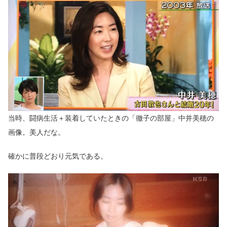
当時、闘病生活＋装着していたときの「徹子の部屋」中井美穂の
画像。美人だな。
確かに普段どおり元気である。