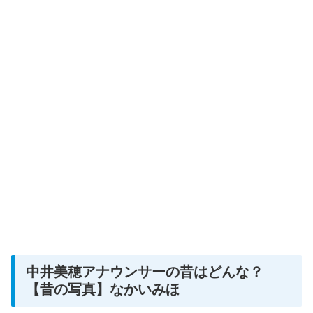
中井美穂アナウンサーの昔はどんな？
【昔の写真】なかいみほ