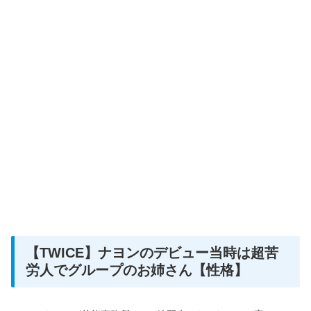
【TWICE】ナヨンのデビュー当時は超苦
労人でグループのお姉さん【性格】