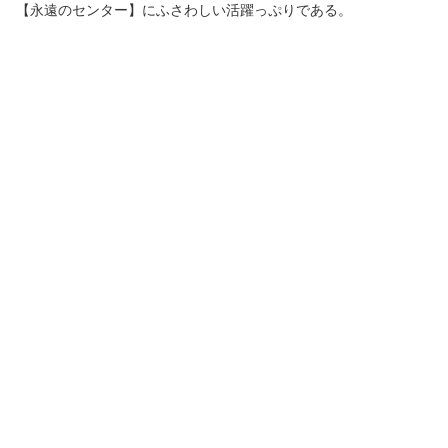
【永遠のセンター】にふさわしい活躍っぷりである。