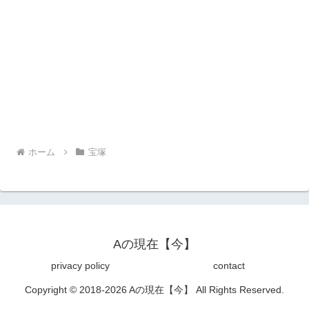
ホーム
宝塚
Aの現在【今】
privacy policy
contact
Copyright © 2018-2026 Aの現在【今】 All Rights Reserved.