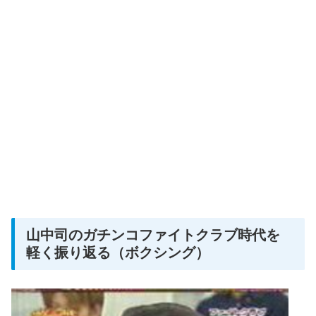
山中司のガチンコファイトクラブ時代を
軽く振り返る（ボクシング）