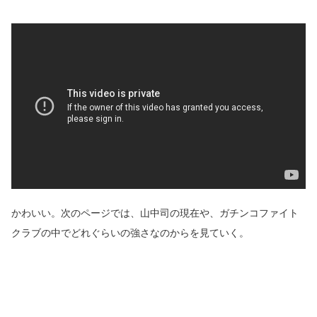
かわいい。次のページでは、山中司の現在や、ガチンコファイト
クラブの中でどれぐらいの強さなのからを見ていく。