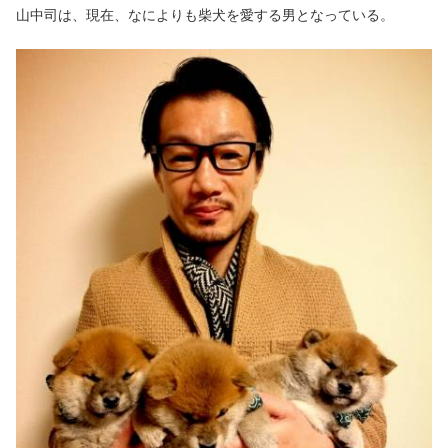
山中司は、現在、なによりも柴犬を愛する男となっている。