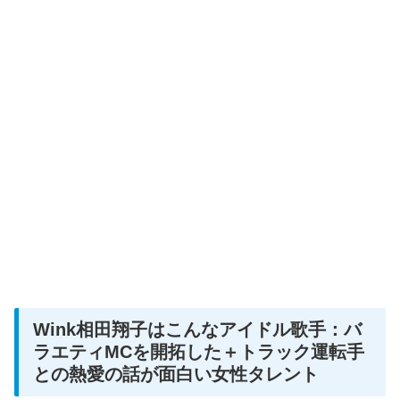
Wink相田翔子はこんなアイドル歌手：バ
ラエティMCを開拓した＋トラック運転手
との熱愛の話が面白い女性タレント