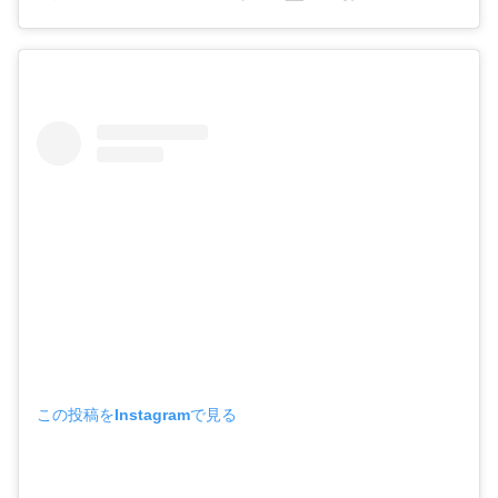
この投稿をInstagramで見る