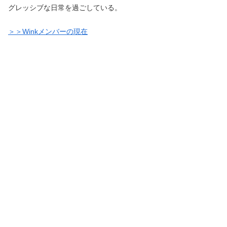
グレッシブな日常を過ごしている。
＞＞Winkメンバーの現在