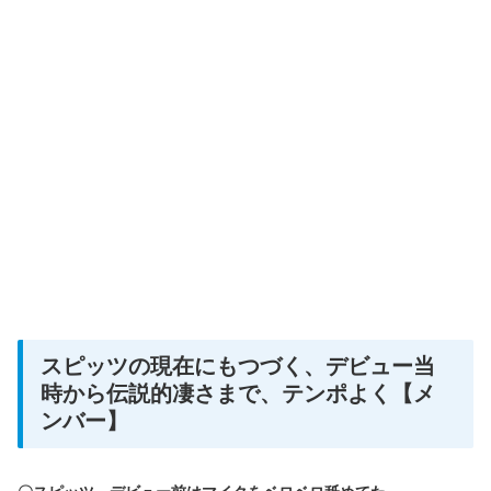
スピッツの現在にもつづく、デビュー当
時から伝説的凄さまで、テンポよく【メ
ンバー】