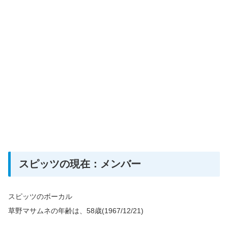
スピッツの現在：メンバー
スピッツのボーカル
草野マサムネの年齢は、58歳(1967/12/21)