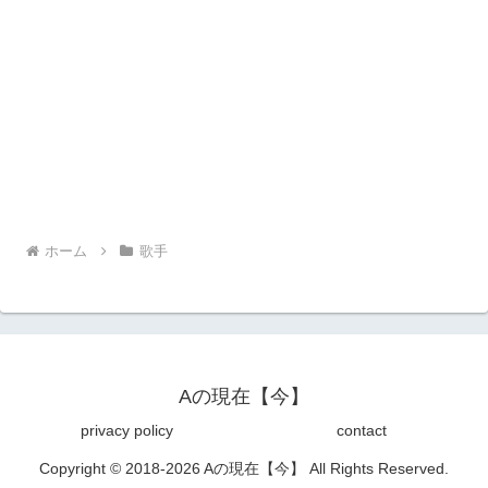
ホーム
歌手
Aの現在【今】
privacy policy
contact
Copyright © 2018-2026 Aの現在【今】 All Rights Reserved.