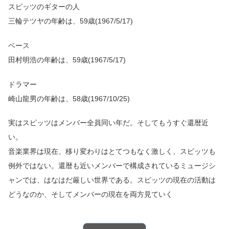
スピッツのギターの人
三輪テツヤの年齢は、59歳(1967/5/17)
ベース
田村明浩の年齢は、59歳(1967/5/17)
ドラマー
崎山龍男の年齢は、58歳(1967/10/25)
実はスピッツはメンバー全員同い年だ。そしてもうすぐ還暦近
い。
音楽業界は現在、移り変わりはとてつもなく激しく、スピッツも
例外ではない。還暦も近いメンバーで構成されているミュージシ
ャンでは、はなはだ厳しい世界である。スピッツの現在の活動は
どうなのか、そしてメンバーの現在を両方見ていく