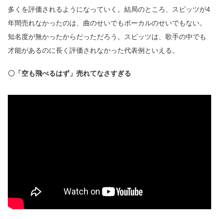
多くを評価されるようになっていく。結局のところ、スピッツが4
年間売れなかったのは、曲のせいでもボーカルのせいでもない。
知名度が無かったからだっただろう。スピッツは、歌手の中でも
才能があるのに長く評価されなかった代表例といえる。
〇「空も飛べるはず」売れてなさすぎる