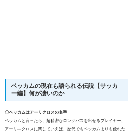
ベッカムの現在も語られる伝説【サッカ
ー編】何が凄いのか
〇ベッカムはアーリクロスの名手
ベッカムと言ったら、超精密なロングパスを出せるプレイヤー。
アーリ―クロスに関していえば、歴代でもベッカムよりも優れた