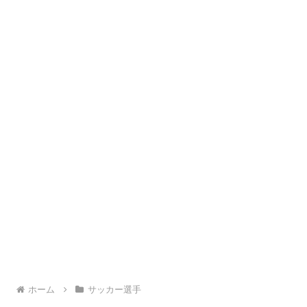
ホーム
サッカー選手