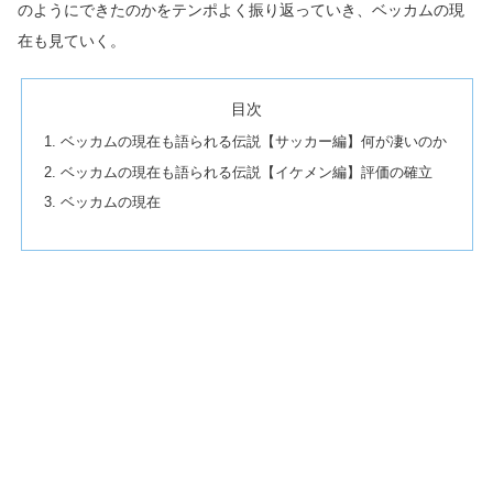
のようにできたのかをテンポよく振り返っていき、ベッカムの現
在も見ていく。
目次
ベッカムの現在も語られる伝説【サッカー編】何が凄いのか
ベッカムの現在も語られる伝説【イケメン編】評価の確立
ベッカムの現在