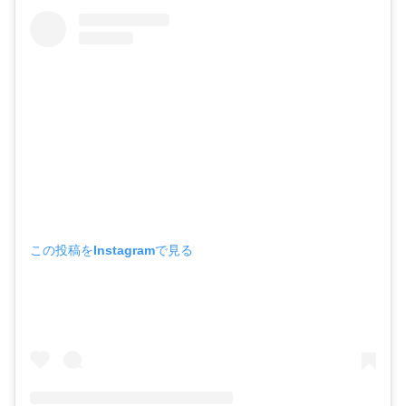
この投稿をInstagramで見る